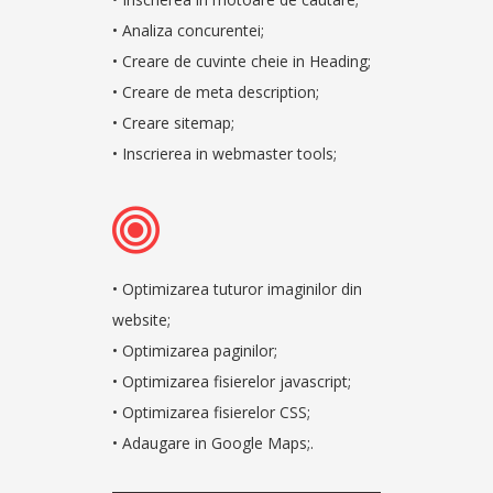
• Analiza concurentei;
• Creare de cuvinte cheie in Heading;
• Creare de meta description;
• Creare sitemap;
SOLICITA OFERTA
• Inscrierea in webmaster tools;
• Optimizarea tuturor imaginilor din
website;
• Optimizarea paginilor;
• Optimizarea fisierelor javascript;
• Optimizarea fisierelor CSS;
• Adaugare in Google Maps;.