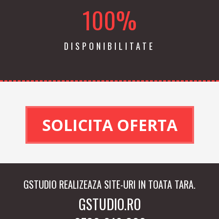
100%
DISPONIBILITATE
GSTUDIO REALIZEAZA SITE-URI IN TOATA TARA.
GSTUDIO.RO