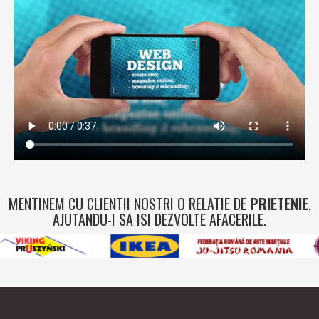
MENTINEM CU CLIENTII NOSTRI O RELATIE DE
PRIETENIE
,
AJUTANDU-I SA ISI DEZVOLTE AFACERILE.