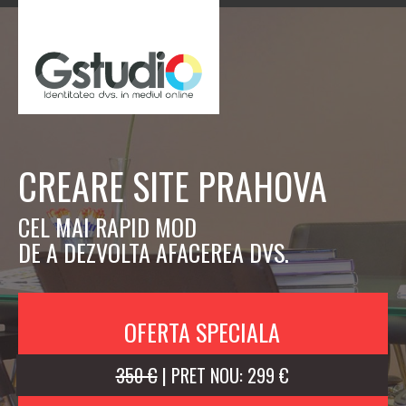
CREARE SITE PRAHOVA
CEL MAI RAPID MOD
DE A DEZVOLTA AFACEREA DVS.
OFERTA SPECIALA
350 €
| PRET NOU: 299 €