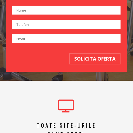
SOLICITA OFERTA
TOATE SITE-URILE