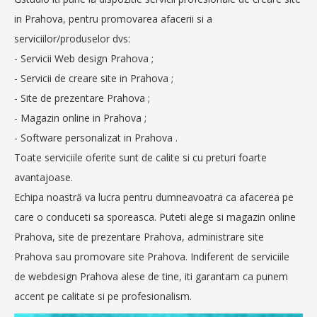
in Prahova, pentru promovarea afacerii si a
serviciilor/produselor dvs:
- Servicii Web design Prahova ;
- Servicii de creare site in Prahova ;
- Site de prezentare Prahova ;
- Magazin online in Prahova ;
- Software personalizat in Prahova .
Toate serviciile oferite sunt de calite si cu preturi foarte
avantajoase.
Echipa noastră va lucra pentru dumneavoatra ca afacerea pe
care o conduceti sa sporeasca. Puteti alege si magazin online
Prahova, site de prezentare Prahova, administrare site
Prahova sau promovare site Prahova. Indiferent de serviciile
de webdesign Prahova alese de tine, iti garantam ca punem
accent pe calitate si pe profesionalism.