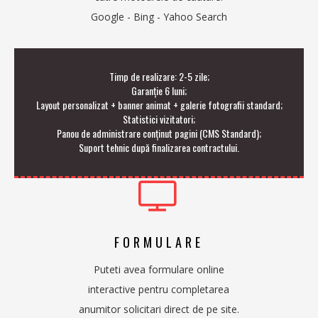
Google - Bing - Yahoo Search
Timp de realizare: 2-5 zile;
Garanție 6 luni;
Layout personalizat + banner animat + galerie fotografii standard;
Statistici vizitatori;
Panou de administrare conținut pagini (CMS Standard);
Suport tehnic după finalizarea contractului.
FORMULARE
Puteti avea formulare online
interactive pentru completarea
anumitor solicitari direct de pe site.