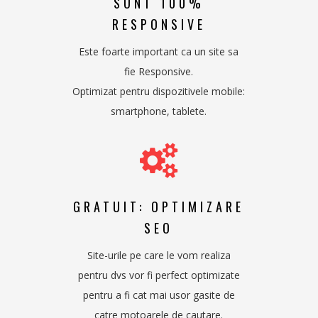
SUNT 100%
RESPONSIVE
Este foarte important ca un site sa
fie Responsive.
Optimizat pentru dispozitivele mobile:
smartphone, tablete.
GRATUIT: OPTIMIZARE
SEO
Site-urile pe care le vom realiza
pentru dvs vor fi perfect optimizate
pentru a fi cat mai usor gasite de
catre motoarele de cautare.