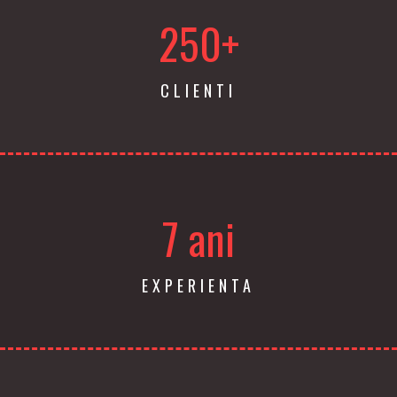
250+
CLIENTI
7 ani
EXPERIENTA