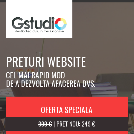
PRETURI WEBSITE
CEL MAI RAPID MOD
DE A DEZVOLTA AFACEREA DVS.
OFERTA SPECIALA
300 €
| PRET NOU: 249 €