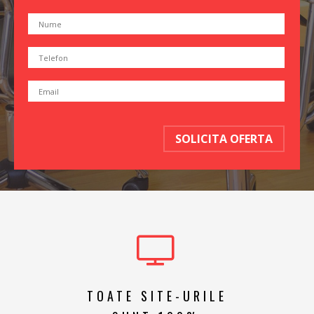
SOLICITA OFERTA
TOATE SITE-URILE