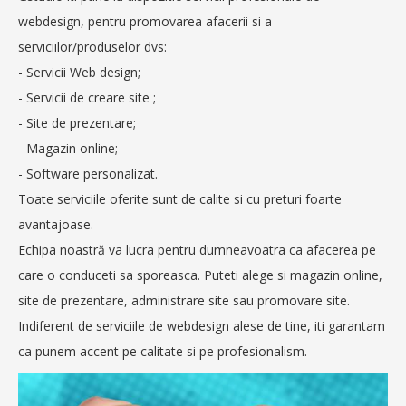
webdesign, pentru promovarea afacerii si a
serviciilor/produselor dvs:
- Servicii Web design;
- Servicii de creare site ;
- Site de prezentare;
- Magazin online;
- Software personalizat.
Toate serviciile oferite sunt de calite si cu preturi foarte
avantajoase.
Echipa noastră va lucra pentru dumneavoatra ca afacerea pe
care o conduceti sa sporeasca. Puteti alege si magazin online,
site de prezentare, administrare site sau promovare site.
Indiferent de serviciile de webdesign alese de tine, iti garantam
ca punem accent pe calitate si pe profesionalism.