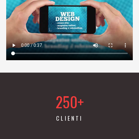
250+
CLIENTI