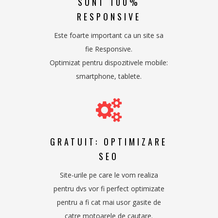
SUNT 100%
RESPONSIVE
Este foarte important ca un site sa
fie Responsive.
Optimizat pentru dispozitivele mobile:
smartphone, tablete.
GRATUIT: OPTIMIZARE
SEO
Site-urile pe care le vom realiza
pentru dvs vor fi perfect optimizate
pentru a fi cat mai usor gasite de
catre motoarele de cautare.