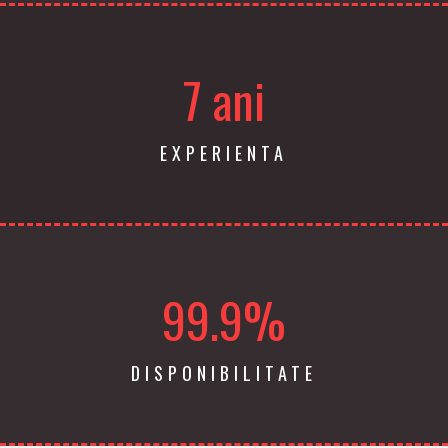
7 ani
EXPERIENTA
99.9%
DISPONIBILITATE