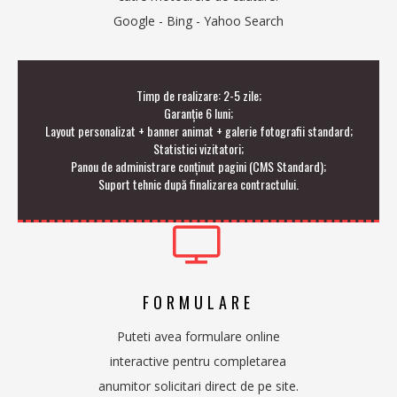
Google - Bing - Yahoo Search
Timp de realizare: 2-5 zile;
Garanție 6 luni;
Layout personalizat + banner animat + galerie fotografii standard;
Statistici vizitatori;
Panou de administrare conținut pagini (CMS Standard);
Suport tehnic după finalizarea contractului.
FORMULARE
Puteti avea formulare online
interactive pentru completarea
anumitor solicitari direct de pe site.